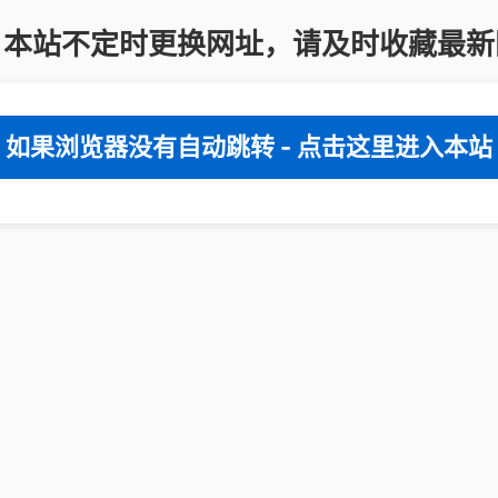
：本站不定时更换网址，请及时收藏最新
如果浏览器没有自动跳转 - 点击这里进入本站